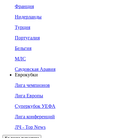
Франция
Нидерланды
Турция
Португалия
Бельгия
МЛС
Саудовская Аравия
Еврокубки
Лига чемпионов
Лига Европы
Суперкубок УЕФА
Лига конференций
ЛЧ - Top News