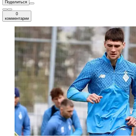
Поделиться
0
комментарии