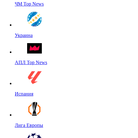
ЧМ Top News
Украина
АПЛ Top News
Испания
Лига Европы