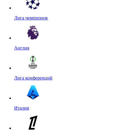
Лига чемпионов
Англия
Лига конференций
Италия