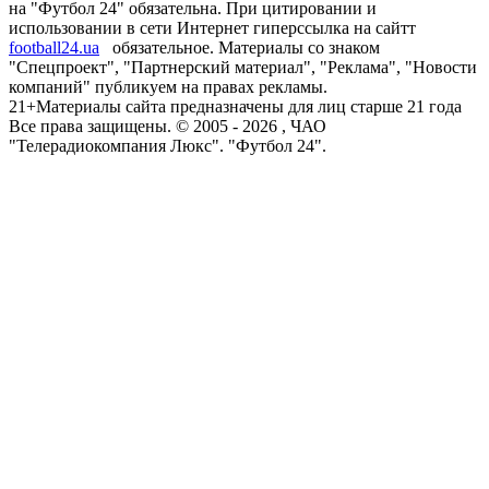
на "Футбол 24" обязательна. При цитировании и
использовании в сети Интернет гиперссылка на сайтт
football24.ua
обязательное. Материалы со знаком
"Спецпроект", "Партнерский материал", "Реклама", "Новости
компаний" публикуем на правах рекламы.
21+
Материалы сайта предназначены для лиц старше 21 года
Все права защищены. © 2005 -
2026
, ЧАО
"Телерадиокомпания Люкс". "Футбол 24".