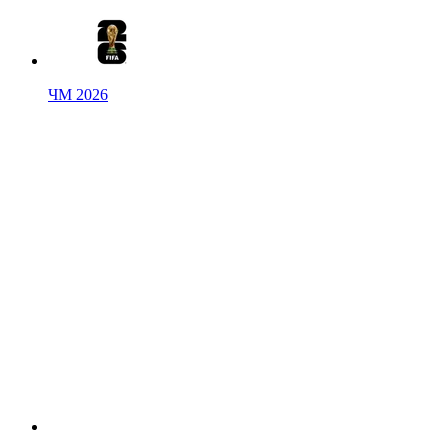
ЧМ 2026