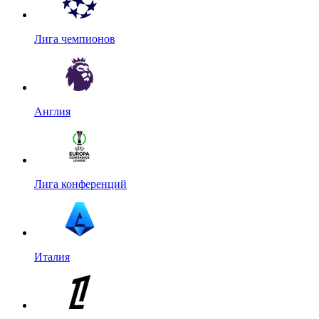
Лига чемпионов
Англия
Лига конференций
Италия