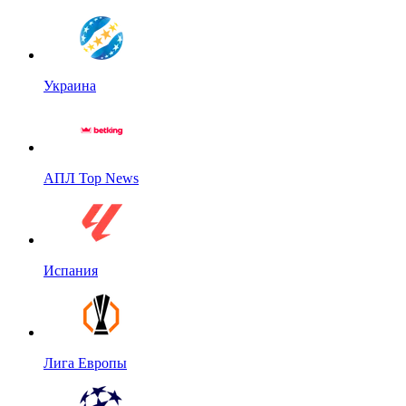
Украина
АПЛ Top News
Испания
Лига Европы