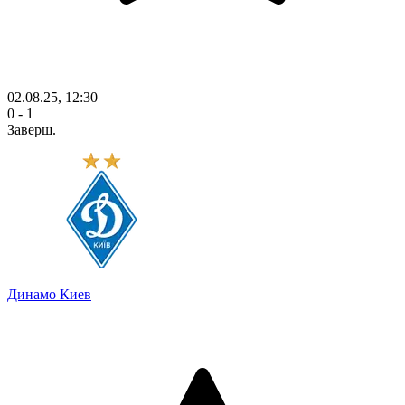
02.08.25, 12:30
0 - 1
Заверш.
Динамо Киев