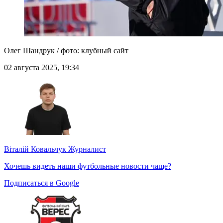
Олег Шандрук / фото: клубный сайт
02 августа 2025, 19:34
Віталій Ковальчук
Журналист
Хочешь видеть наши футбольные новости чаще?
Подписаться в Google