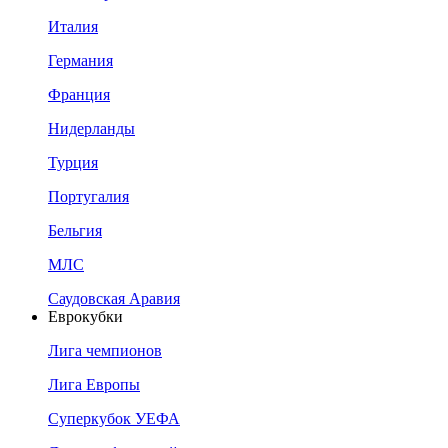
Италия
Германия
Франция
Нидерланды
Турция
Португалия
Бельгия
МЛС
Саудовская Аравия
Еврокубки
Лига чемпионов
Лига Европы
Суперкубок УЕФА