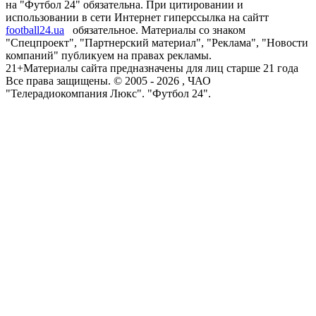
на "Футбол 24" обязательна. При цитировании и
использовании в сети Интернет гиперссылка на сайтт
football24.ua
обязательное. Материалы со знаком
"Спецпроект", "Партнерский материал", "Реклама", "Новости
компаний" публикуем на правах рекламы.
21+
Материалы сайта предназначены для лиц старше 21 года
Все права защищены. © 2005 -
2026
, ЧАО
"Телерадиокомпания Люкс". "Футбол 24".