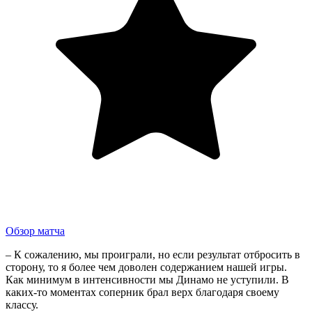
Обзор матча
– К сожалению, мы проиграли, но если результат отбросить в
сторону, то я более чем доволен содержанием нашей игры.
Как минимум в интенсивности мы Динамо не уступили. В
каких-то моментах соперник брал верх благодаря своему
классу.