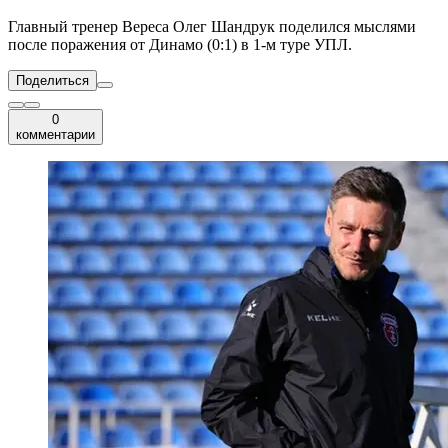
Главный тренер Вереса Олег Шандрук поделился мыслями
после поражения от Динамо (0:1) в 1-м туре УПЛ.
Поделиться
0
комментарии