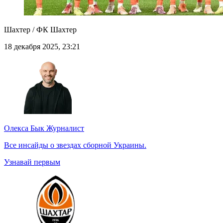
Шахтер / ФК Шахтер
18 декабря 2025, 23:21
Олекса Бык
Журналист
Все инсайды о звездах сборной Украины.
Узнавай первым