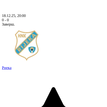
18.12.25, 20:00
0 - 0
Заверш.
Риека