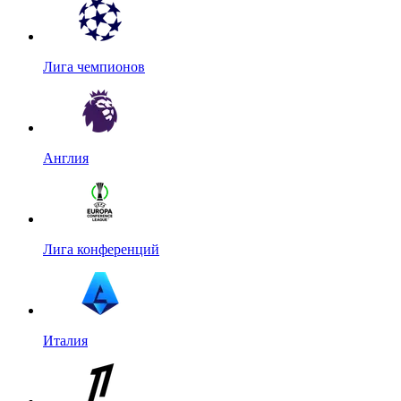
Лига чемпионов
Англия
Лига конференций
Италия