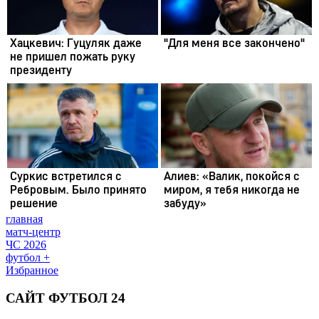
главная
матч-центр
ЧС 2026
футбол +
Избранное
САЙТ ФУТБОЛ 24