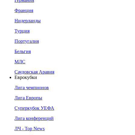
Германия
Франция
Нидерланды
Турция
Португалия
Бельгия
МЛС
Саудовская Аравия
Еврокубки
Лига чемпионов
Лига Европы
Суперкубок УЕФА
Лига конференций
ЛЧ - Top News