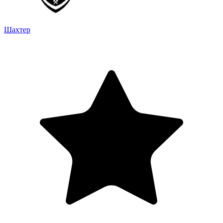
Шахтер