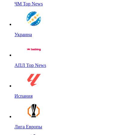
ЧМ Top News
Украина
АПЛ Top News
Испания
Лига Европы