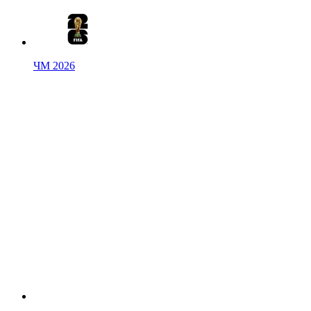
ЧМ 2026