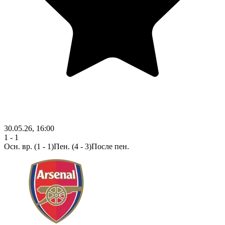
30.05.26, 16:00
1 - 1
Осн. вр.
(1 - 1)
Пен. (4 - 3)
После пен.