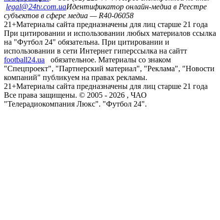
legal@24tv.com.ua
Идентификатор онлайн-медиа в Реестре
субъектов в сфере медиа — R40-06058
21+
Материалы сайта предназначены для лиц старше 21 года
При цитировании и использовании любых материалов ссылка
на "Футбол 24" обязательна. При цитировании и
использовании в сети Интернет гиперссылка на сайтт
football24.ua
обязательное. Материалы со знаком
"Спецпроект", "Партнерский материал", "Реклама", "Новости
компаний" публикуем на правах рекламы.
21+
Материалы сайта предназначены для лиц старше 21 года
Все права защищены. © 2005 -
2026
, ЧАО
"Телерадиокомпания Люкс". "Футбол 24".