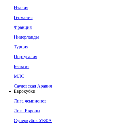
Италия
Германия
Франция
Нидерланды
Турция
Португалия
Бельгия
МЛС
Саудовская Аравия
Еврокубки
Лига чемпионов
Лига Европы
Суперкубок УЕФА