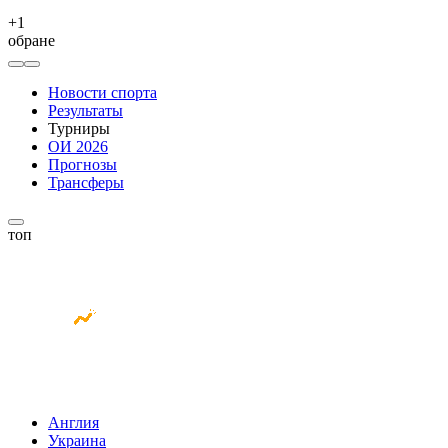
+
1
обране
Новости спорта
Результаты
Турниры
ОИ 2026
Прогнозы
Трансферы
топ
Англия
Украина