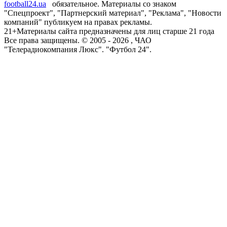
football24.ua
обязательное. Материалы со знаком
"Спецпроект", "Партнерский материал", "Реклама", "Новости
компаний" публикуем на правах рекламы.
21+
Материалы сайта предназначены для лиц старше 21 года
Все права защищены. © 2005 -
2026
, ЧАО
"Телерадиокомпания Люкс". "Футбол 24".