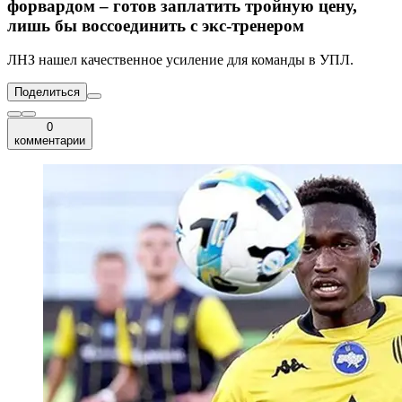
форвардом – готов заплатить тройную цену,
лишь бы воссоединить с экс-тренером
ЛНЗ нашел качественное усиление для команды в УПЛ.
Поделиться
0
комментарии