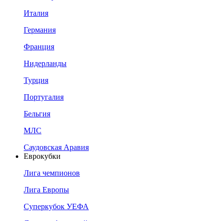
Италия
Германия
Франция
Нидерланды
Турция
Португалия
Бельгия
МЛС
Саудовская Аравия
Еврокубки
Лига чемпионов
Лига Европы
Суперкубок УЕФА