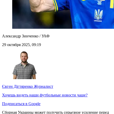
Александр Зинченко / УАФ
29 октября 2025, 09:19
Євген Дігтяренко
Журналист
Хочешь видеть наши футбольные новости чаще?
Подписаться в Google
Сборная Украины может получить серьезное усиление перед