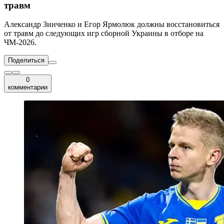
травм
Александр Зинченко и Егор Ярмолюк должны восстановиться
от травм до следующих игр сборной Украины в отборе на
ЧМ-2026.
Поделиться
0
комментарии