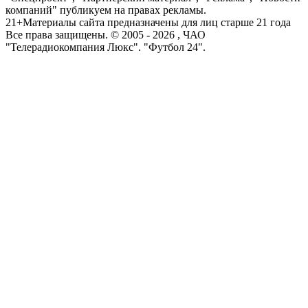
компаний" публикуем на правах рекламы.
21+
Материалы сайта предназначены для лиц старше 21 года
Все права защищены. © 2005 -
2026
, ЧАО
"Телерадиокомпания Люкс". "Футбол 24".