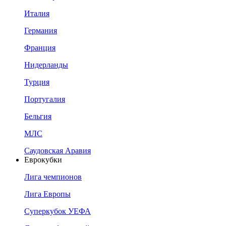
Италия
Германия
Франция
Нидерланды
Турция
Португалия
Бельгия
МЛС
Саудовская Аравия
Еврокубки
Лига чемпионов
Лига Европы
Суперкубок УЕФА