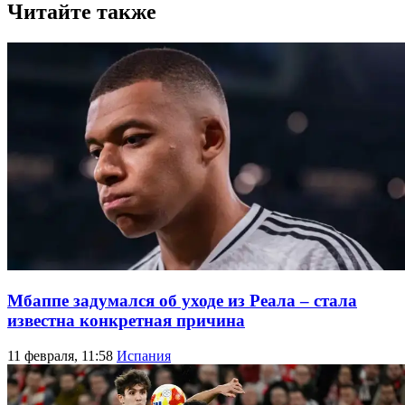
Читайте также
Мбаппе задумался об уходе из Реала – стала
известна конкретная причина
11 февраля, 11:58
Испания