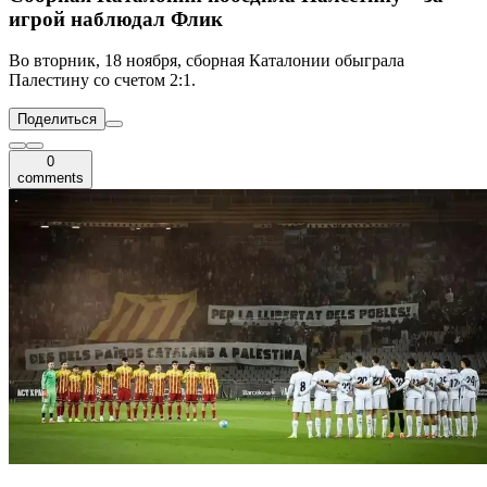
игрой наблюдал Флик
Во вторник, 18 ноября, сборная Каталонии обыграла
Палестину со счетом 2:1.
Поделиться
0
comments