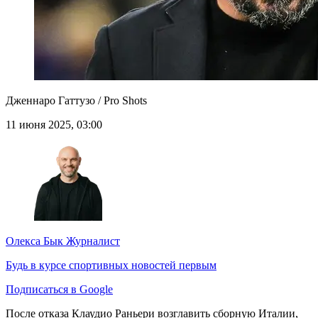
Дженнаро Гаттузо / Pro Shots
11 июня 2025, 03:00
Олекса Бык
Журналист
Будь в курсе спортивных новостей первым
Подписаться в Google
После отказа Клаудио Раньери возглавить сборную Италии,