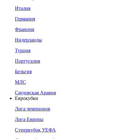
Италия
Германия
Франция
Нидерланды
Турция
Португалия
Бельгия
МЛС
Саудовская Аравия
Еврокубки
Лига чемпионов
Лига Европы
Суперкубок УЕФА