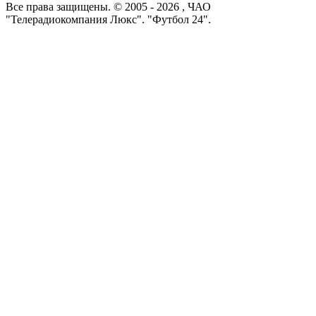
Все права защищены. © 2005 -
2026
, ЧАО
"Телерадиокомпания Люкс". "Футбол 24".