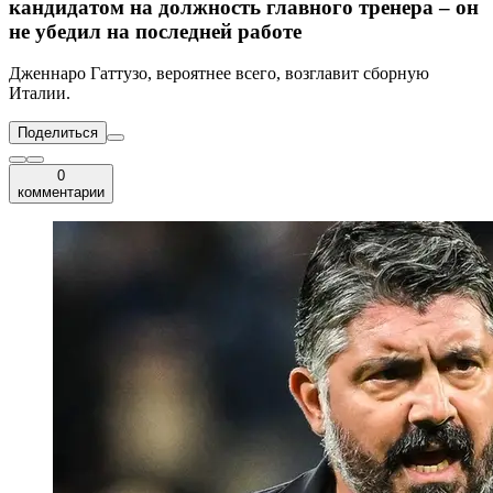
кандидатом на должность главного тренера – он
не убедил на последней работе
Дженнаро Гаттузо, вероятнее всего, возглавит сборную
Италии.
Поделиться
0
комментарии