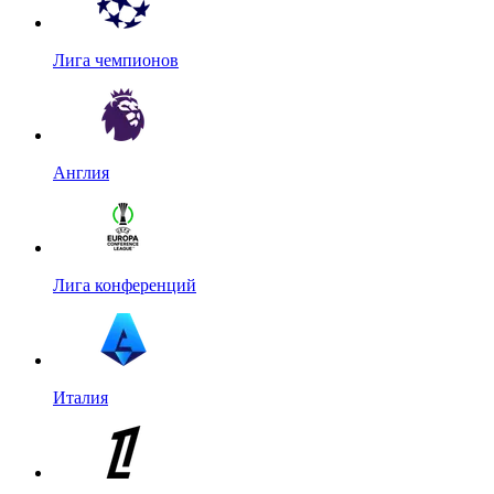
Лига чемпионов
Англия
Лига конференций
Италия