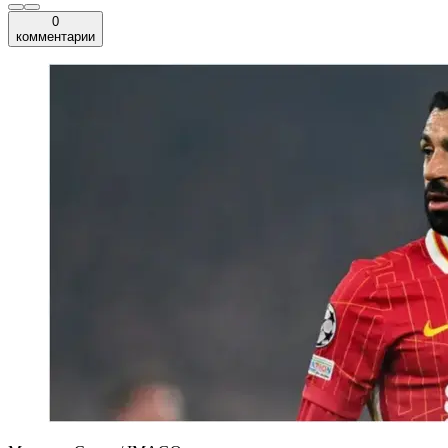
0
комментарии