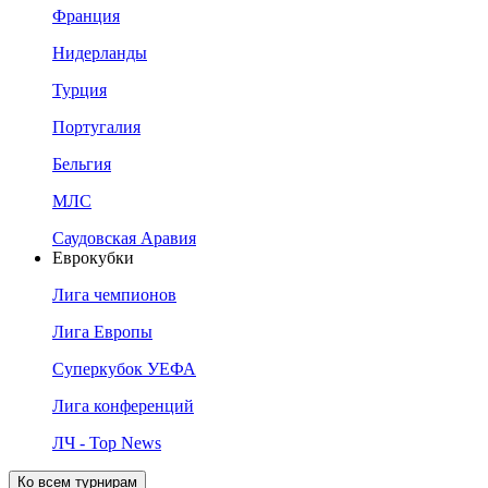
Франция
Нидерланды
Турция
Португалия
Бельгия
МЛС
Саудовская Аравия
Еврокубки
Лига чемпионов
Лига Европы
Суперкубок УЕФА
Лига конференций
ЛЧ - Top News
Ко всем турнирам