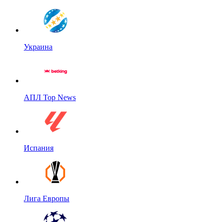
Украина
АПЛ Top News
Испания
Лига Европы