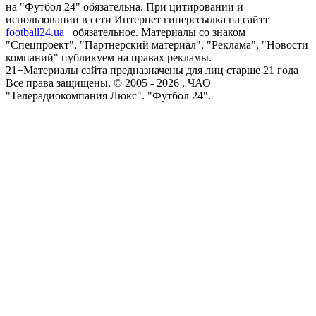
на "Футбол 24" обязательна. При цитировании и
использовании в сети Интернет гиперссылка на сайтт
football24.ua
обязательное. Материалы со знаком
"Спецпроект", "Партнерский материал", "Реклама", "Новости
компаний" публикуем на правах рекламы.
21+
Материалы сайта предназначены для лиц старше 21 года
Все права защищены. © 2005 -
2026
, ЧАО
"Телерадиокомпания Люкс". "Футбол 24".