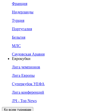
Франция
Нидерланды
Турция
Португалия
Бельгия
МЛС
Саудовская Аравия
Еврокубки
Лига чемпионов
Лига Европы
Суперкубок УЕФА
Лига конференций
ЛЧ - Top News
Ко всем турнирам