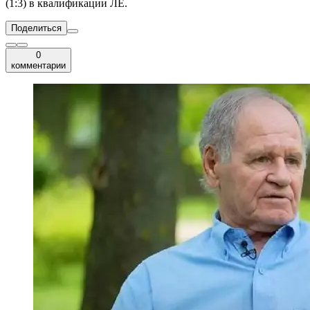
(1:3) в квалификации ЛЕ.
Поделиться
0
комментарии