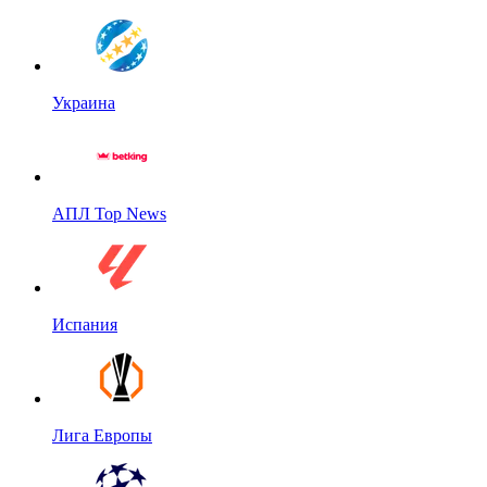
Украина
АПЛ Top News
Испания
Лига Европы