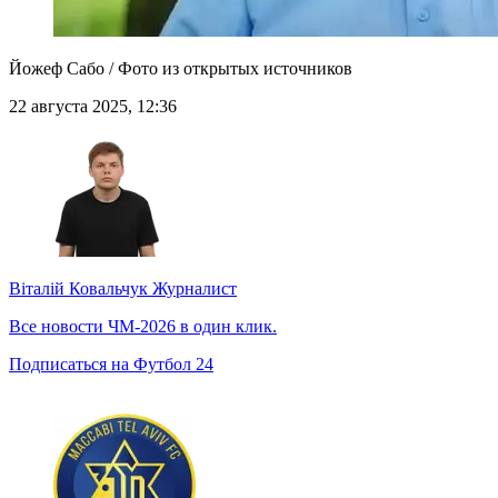
Йожеф Сабо / Фото из открытых источников
22 августа 2025, 12:36
Віталій Ковальчук
Журналист
Все новости ЧМ-2026 в один клик.
Подписаться на Футбол 24