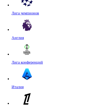
Лига чемпионов
Англия
Лига конференций
Италия