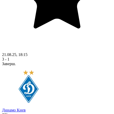
21.08.25, 18:15
3 - 1
Заверш.
Динамо Киев