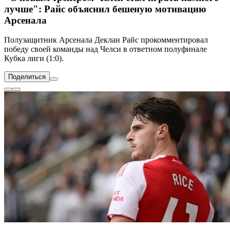
лучше": Райс объяснил бешеную мотивацию
Арсенала
Полузащитник Арсенала Деклан Райс прокомментировал
победу своей команды над Челси в ответном полуфинале
Кубка лиги (1:0).
Поделиться