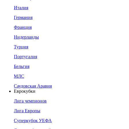
Италия
Германия
Франция
Нидерланды
Турция
Португалия
Бельгия
МЛС
Саудовская Аравия
Еврокубки
Лига чемпионов
Лига Европы
Суперкубок УЕФА