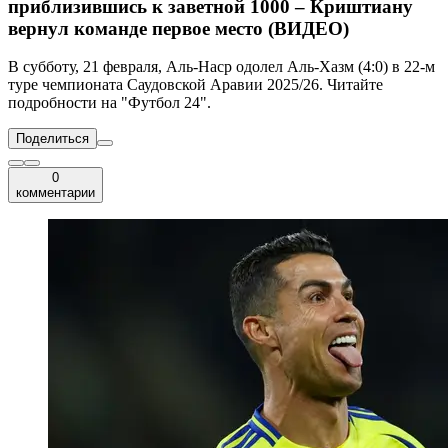
приблизившись к заветной 1000 – Криштиану
вернул команде первое место (ВИДЕО)
В субботу, 21 февраля, Аль-Наср одолел Аль-Хазм (4:0) в 22-м
туре чемпионата Саудовской Аравии 2025/26. Читайте
подробности на "Футбол 24".
Поделиться
0
комментарии