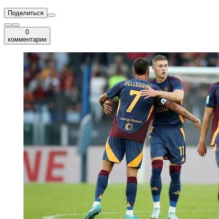
Поделиться
0
комментарии