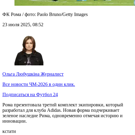
ФК Рома / фото: Paolo Bruno/Getty Images
23 июля 2025, 08:52
Ольга Любушкіна
Журналист
Все новости ЧМ-2026 в один клик.
Подписаться на Футбол 24
Рома презентовала третий комплект экипировки, который
разработал для клуба Adidas. Новая форма подчеркивает
зеленое наследие Рима, одновременно отмечая историю и
инновации.
кстати