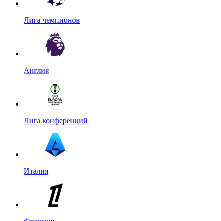
Лига чемпионов
Англия
Лига конференций
Италия