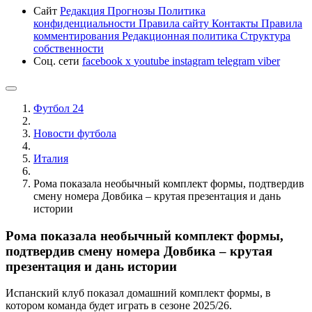
Сайт
Редакция
Прогнозы
Политика
конфиденциальности
Правила сайту
Контакты
Правила
комментирования
Редакционная политика
Структура
собственности
Соц. сети
facebook
x
youtube
instagram
telegram
viber
Футбол 24
Новости футбола
Италия
Рома показала необычный комплект формы, подтвердив
смену номера Довбика – крутая презентация и дань
истории
Рома показала необычный комплект формы,
подтвердив смену номера Довбика – крутая
презентация и дань истории
Испанский клуб показал домашний комплект формы, в
котором команда будет играть в сезоне 2025/26.