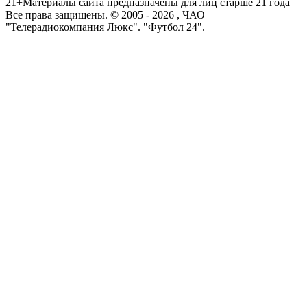
21+
Материалы сайта предназначены для лиц старше 21 года
Все права защищены. © 2005 -
2026
, ЧАО
"Телерадиокомпания Люкс". "Футбол 24".