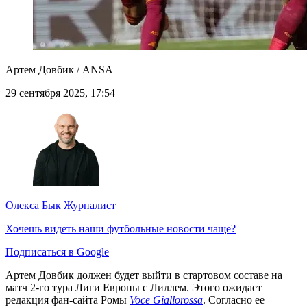
Артем Довбик / ANSA
29 сентября 2025, 17:54
Олекса Бык
Журналист
Хочешь видеть наши футбольные новости чаще?
Подписаться в Google
Артем Довбик должен будет выйти в стартовом составе на
матч 2-го тура Лиги Европы с Лиллем. Этого ожидает
редакция фан-сайта Ромы
Voce Giallorossa
. Согласно ее