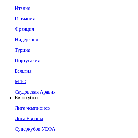
Италия
Германия
Франция
Нидерланды
Турция
Португалия
Бельгия
МЛС
Саудовская Аравия
Еврокубки
Лига чемпионов
Лига Европы
Суперкубок УЕФА