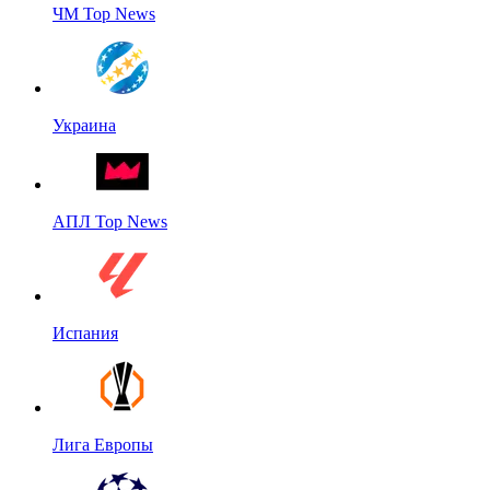
ЧМ Top News
Украина
АПЛ Top News
Испания
Лига Европы