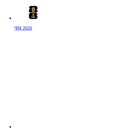
ЧМ 2026