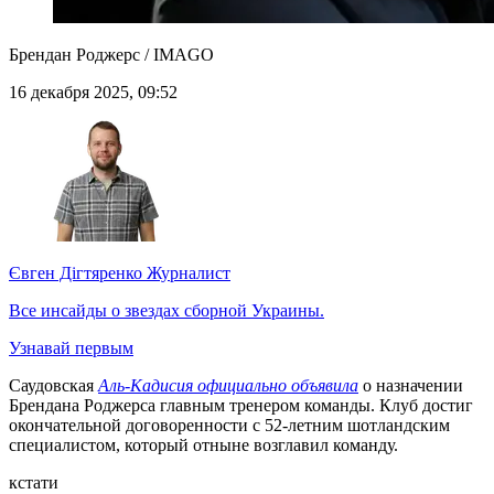
Брендан Роджерс / IMAGO
16 декабря 2025, 09:52
Євген Дігтяренко
Журналист
Все инсайды о звездах сборной Украины.
Узнавай первым
Саудовская
Аль-Кадисия официально объявила
о назначении
Брендана Роджерса главным тренером команды. Клуб достиг
окончательной договоренности с 52-летним шотландским
специалистом, который отныне возглавил команду.
кстати