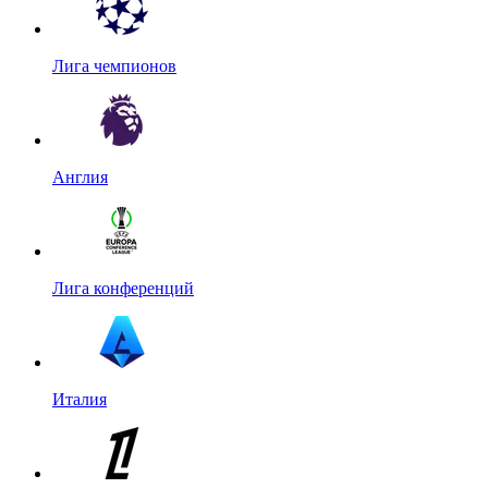
Лига чемпионов
Англия
Лига конференций
Италия