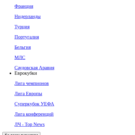
Франция
Нидерланды
Турция
Португалия
Бельгия
МЛС
Саудовская Аравия
Еврокубки
Лига чемпионов
Лига Европы
Суперкубок УЕФА
Лига конференций
ЛЧ - Top News