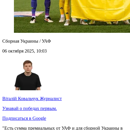
Сборная Украины / УАФ
06 октября 2025, 10:03
Віталій Ковальчук
Журналист
Узнавай о победах первым.
Подписаться в Google
"Есть сумма премиальных от УАФ и для сборной Украины в