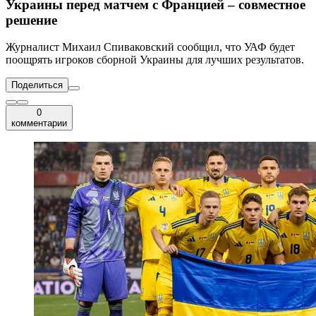
Украины перед матчем с Францией – совместное
решение
Журналист Михаил Спиваковский сообщил, что УАФ будет
поощрять игроков сборной Украины для лучших результатов.
Поделиться
0
комментарии