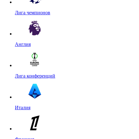
Лига чемпионов
Англия
Лига конференций
Италия