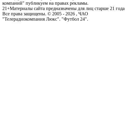
компаний" публикуем на правах рекламы.
21+
Материалы сайта предназначены для лиц старше 21 года
Все права защищены. © 2005 -
2026
, ЧАО
"Телерадиокомпания Люкс". "Футбол 24".