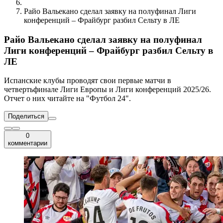
Райо Вальекано сделал заявку на полуфинал Лиги
конференций – Фрайбург разбил Сельту в ЛЕ
Райо Вальекано сделал заявку на полуфинал
Лиги конференций – Фрайбург разбил Сельту в
ЛЕ
Испанские клубы проводят свои первые матчи в
четвертьфинале Лиги Европы и Лиги конференций 2025/26.
Отчет о них читайте на "Футбол 24".
Поделиться
0
комментарии