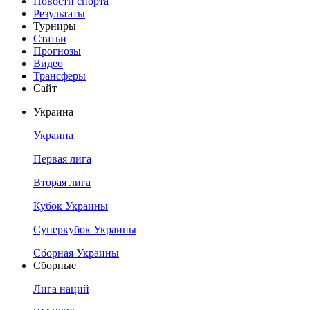
Новости спорта
Результаты
Турниры
Статьи
Прогнозы
Видео
Трансферы
Сайт
Украина
Украина
Первая лига
Вторая лига
Кубок Украины
Суперкубок Украины
Сборная Украины
Сборные
Лига наций