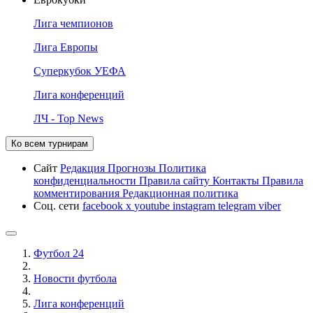
Лига чемпионов
Лига Европы
Суперкубок УЕФА
Лига конференций
ЛЧ - Top News
Ко всем турнирам
Сайт
Редакция
Прогнозы
Политика
конфиденциальности
Правила сайту
Контакты
Правила
комментирования
Редакционная политика
Соц. сети
facebook
x
youtube
instagram
telegram
viber
Футбол 24
Новости футбола
Лига конференций