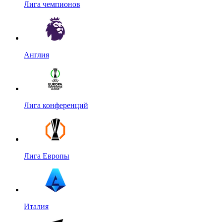
Лига чемпионов
Англия
Лига конференций
Лига Европы
Италия