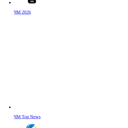
ЧМ 2026
ЧМ Top News