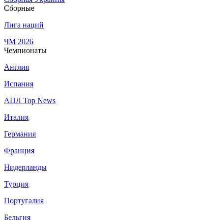
Сборные
Лига наций
ЧМ 2026
Чемпионаты
Англия
Испания
АПЛ Top News
Италия
Германия
Франция
Нидерланды
Турция
Португалия
Бельгия