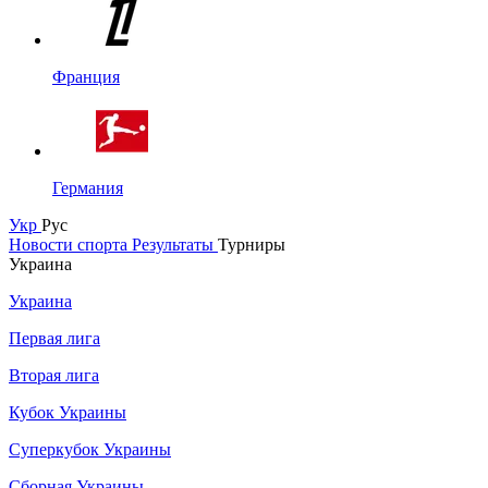
Франция
Германия
Укр
Рус
Новости спорта
Результаты
Турниры
Украина
Украина
Первая лига
Вторая лига
Кубок Украины
Суперкубок Украины
Сборная Украины