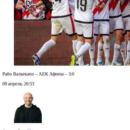
Райо Вальекано – АЕК Афины – 3:0
09 апреля, 20:53