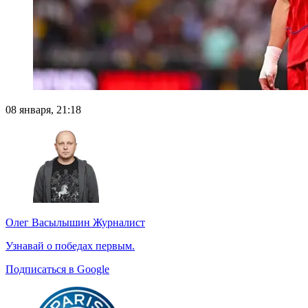
08 января, 21:18
Олег Васылышин
Журналист
Узнавай о победах первым.
Подписаться в Google