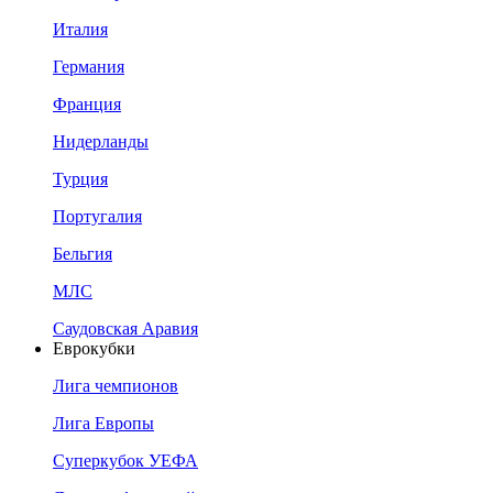
Италия
Германия
Франция
Нидерланды
Турция
Португалия
Бельгия
МЛС
Саудовская Аравия
Еврокубки
Лига чемпионов
Лига Европы
Суперкубок УЕФА