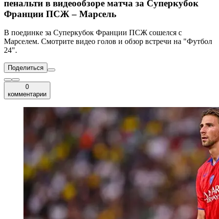
пенальти в видеообзоре матча за Суперкубок
Франции ПСЖ – Марсель
В поединке за Суперкубок Франции ПСЖ сошелся с
Марселем. Смотрите видео голов и обзор встречи на "Футбол
24".
Поделиться
0
комментарии