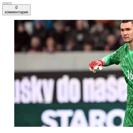
0
комментарии