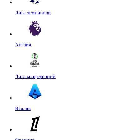
Лига чемпионов
Англия
Лига конференций
Италия