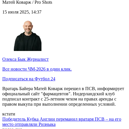
Матей Коварж / Pro Shots
15 июля 2025, 14:37
Олекса Бык
Журналист
Все новости ЧМ-2026 в один клик.
Подписаться на Футбол 24
Вратарь Байера Матей Коварж перешел в ПСВ, информирует
официальный сайт "фармацевтов". Нидерландский клуб
подписал контракт с 25-летним чехом на правах аренды с
правом выкупа при выполнении определенных условий.
кстати
Победитель Кубка Англии переманил вратаря ПСВ – на его
место отправляли Ризныка