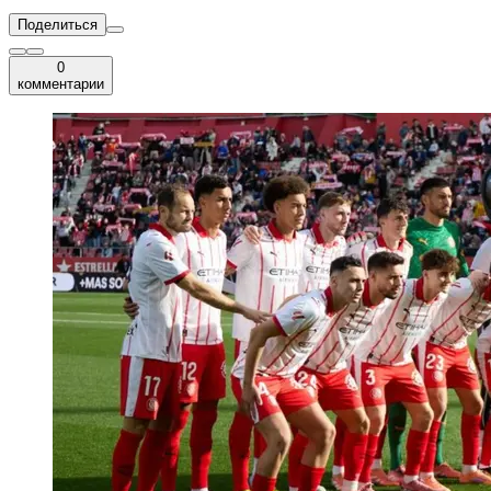
Поделиться
0
комментарии