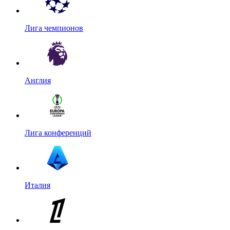
Лига чемпионов
Англия
Лига конференций
Италия