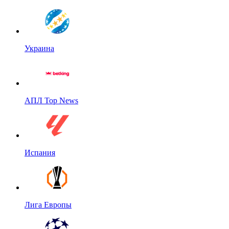
Украина
АПЛ Top News
Испания
Лига Европы