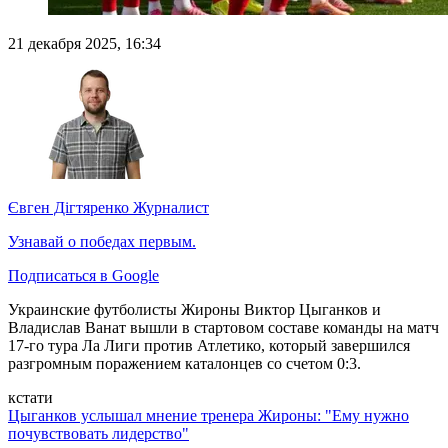
21 декабря 2025, 16:34
Євген Дігтяренко
Журналист
Узнавай о победах первым.
Подписаться в Google
Украинские футболисты Жироны Виктор Цыганков и
Владислав Ванат вышли в стартовом составе команды на матч
17-го тура Ла Лиги против Атлетико, который завершился
разгромным поражением каталонцев со счетом 0:3.
кстати
Цыганков услышал мнение тренера Жироны: "Ему нужно
почувствовать лидерство"