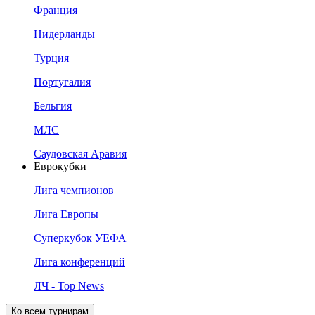
Франция
Нидерланды
Турция
Португалия
Бельгия
МЛС
Саудовская Аравия
Еврокубки
Лига чемпионов
Лига Европы
Суперкубок УЕФА
Лига конференций
ЛЧ - Top News
Ко всем турнирам