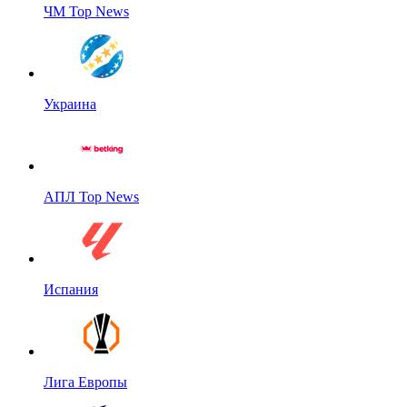
ЧМ Top News
Украина
АПЛ Top News
Испания
Лига Европы