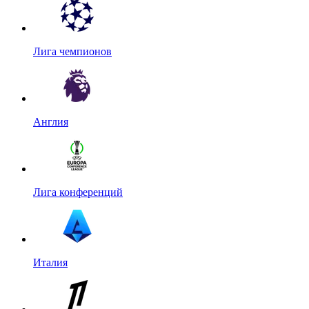
Лига чемпионов
Англия
Лига конференций
Италия