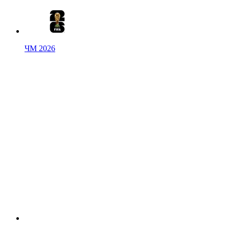
ЧМ 2026