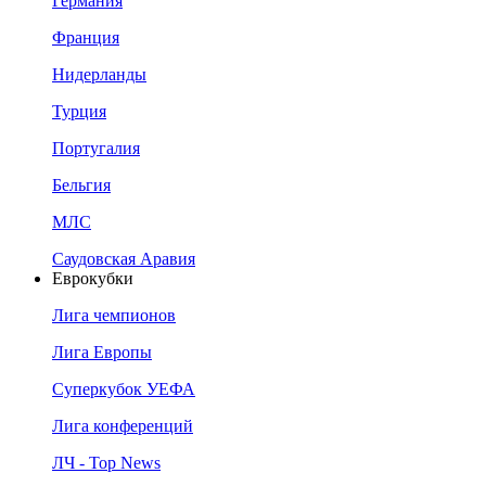
Германия
Франция
Нидерланды
Турция
Португалия
Бельгия
МЛС
Саудовская Аравия
Еврокубки
Лига чемпионов
Лига Европы
Суперкубок УЕФА
Лига конференций
ЛЧ - Top News