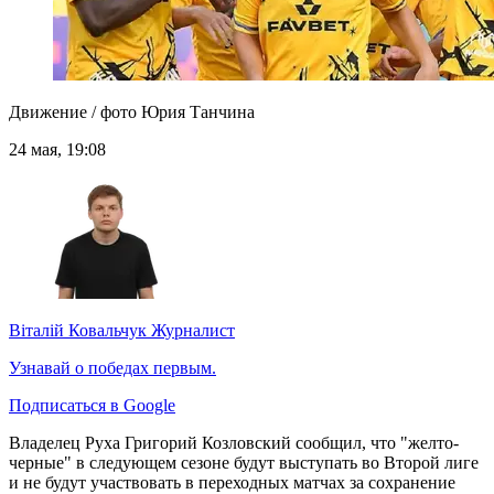
Движение / фото Юрия Танчина
24 мая, 19:08
Віталій Ковальчук
Журналист
Узнавай о победах первым.
Подписаться в Google
Владелец Руха Григорий Козловский сообщил, что "желто-
черные" в следующем сезоне будут выступать во Второй лиге
и не будут участвовать в переходных матчах за сохранение