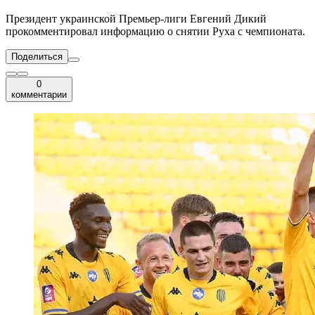
Президент украинской Премьер-лиги Евгений Дикий
прокомментировал информацию о снятии Руха с чемпионата.
Поделиться
0
комментарии