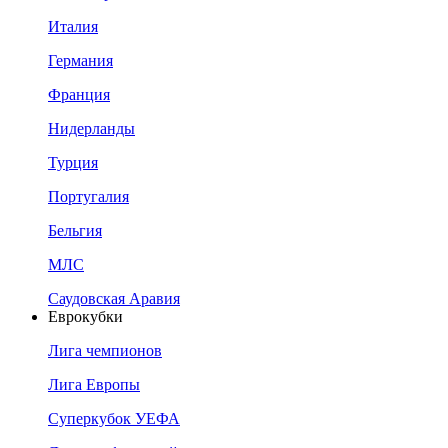
Италия
Германия
Франция
Нидерланды
Турция
Португалия
Бельгия
МЛС
Саудовская Аравия
Еврокубки
Лига чемпионов
Лига Европы
Суперкубок УЕФА