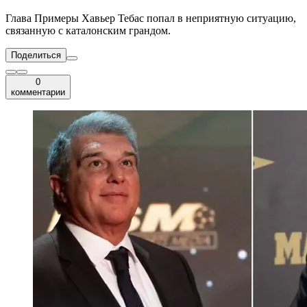
Глава Примеры Хавьер Тебас попал в неприятную ситуацию,
связанную с каталонским грандом.
Поделиться
0
комментарии