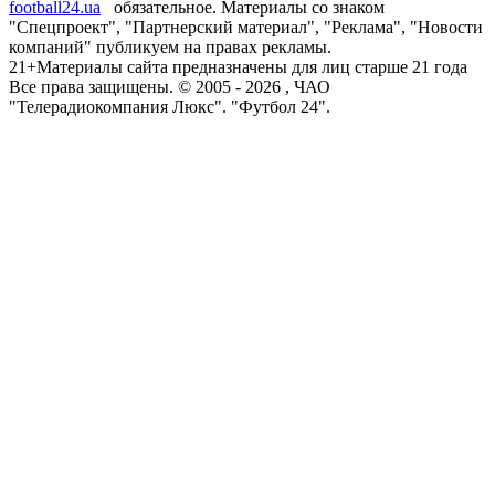
football24.ua
обязательное. Материалы со знаком
"Спецпроект", "Партнерский материал", "Реклама", "Новости
компаний" публикуем на правах рекламы.
21+
Материалы сайта предназначены для лиц старше 21 года
Все права защищены. © 2005 -
2026
, ЧАО
"Телерадиокомпания Люкс". "Футбол 24".