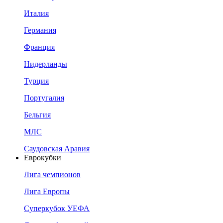
Италия
Германия
Франция
Нидерланды
Турция
Португалия
Бельгия
МЛС
Саудовская Аравия
Еврокубки
Лига чемпионов
Лига Европы
Суперкубок УЕФА