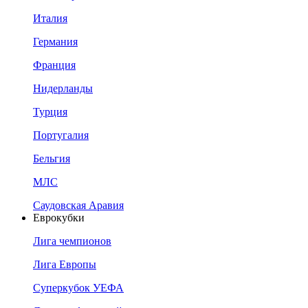
Италия
Германия
Франция
Нидерланды
Турция
Португалия
Бельгия
МЛС
Саудовская Аравия
Еврокубки
Лига чемпионов
Лига Европы
Суперкубок УЕФА