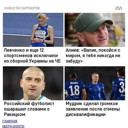
главная
матч-центр