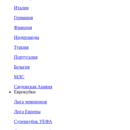
Италия
Германия
Франция
Нидерланды
Турция
Португалия
Бельгия
МЛС
Саудовская Аравия
Еврокубки
Лига чемпионов
Лига Европы
Суперкубок УЕФА