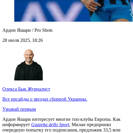
Ардон Яшари / Pro Shots
28 июля 2025, 18:26
Олекса Бык
Журналист
Все инсайды о звездах сборной Украины.
Узнавай первым
Ардон Яшари интересует многие топ-клубы Европы. Как
информирует
Gazzetta dello Sport
, Милан предпринял
очередную попытку его подписания, предложив 33,5 млн