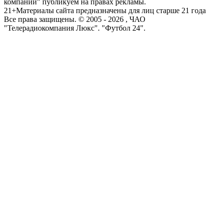
компаний" публикуем на правах рекламы.
21+
Материалы сайта предназначены для лиц старше 21 года
Все права защищены. © 2005 -
2026
, ЧАО
"Телерадиокомпания Люкс". "Футбол 24".