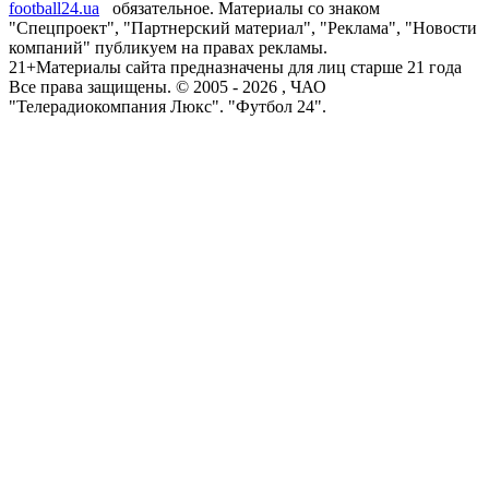
football24.ua
обязательное. Материалы со знаком
"Спецпроект", "Партнерский материал", "Реклама", "Новости
компаний" публикуем на правах рекламы.
21+
Материалы сайта предназначены для лиц старше 21 года
Все права защищены. © 2005 -
2026
, ЧАО
"Телерадиокомпания Люкс". "Футбол 24".