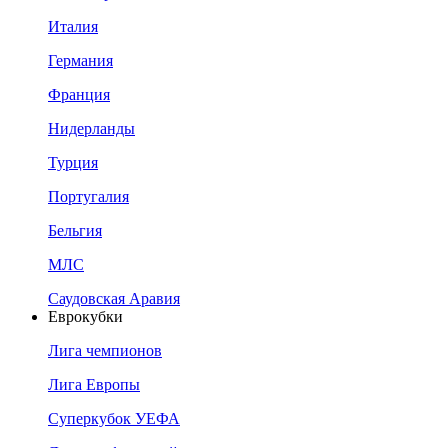
Италия
Германия
Франция
Нидерланды
Турция
Португалия
Бельгия
МЛС
Саудовская Аравия
Еврокубки
Лига чемпионов
Лига Европы
Суперкубок УЕФА