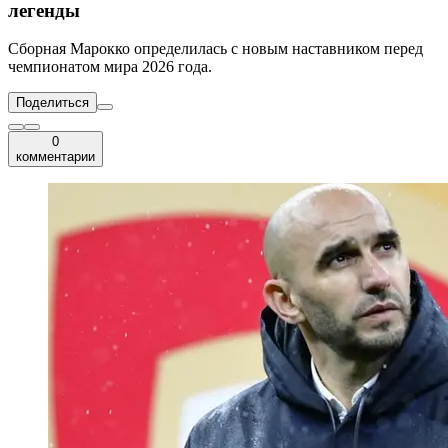
легенды
Сборная Марокко определилась с новым наставником перед
чемпионатом мира 2026 года.
Поделиться
0
комментарии