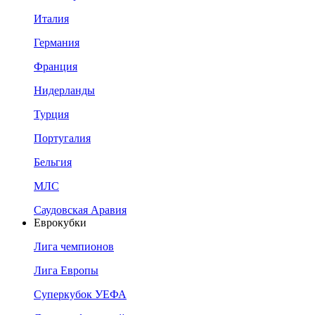
Италия
Германия
Франция
Нидерланды
Турция
Португалия
Бельгия
МЛС
Саудовская Аравия
Еврокубки
Лига чемпионов
Лига Европы
Суперкубок УЕФА