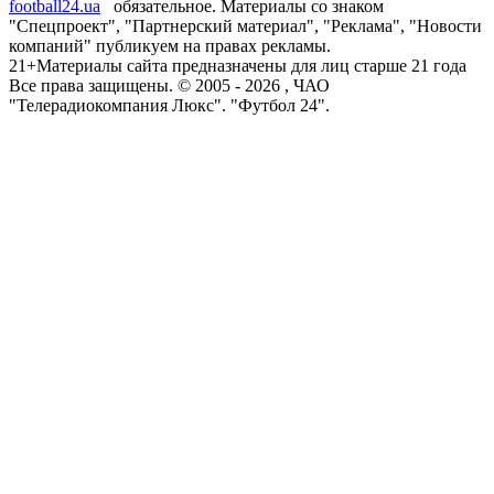
football24.ua
обязательное. Материалы со знаком
"Спецпроект", "Партнерский материал", "Реклама", "Новости
компаний" публикуем на правах рекламы.
21+
Материалы сайта предназначены для лиц старше 21 года
Все права защищены. © 2005 -
2026
, ЧАО
"Телерадиокомпания Люкс". "Футбол 24".