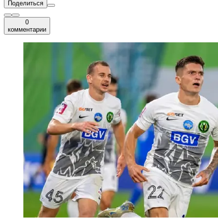
Поделиться
0
комментарии