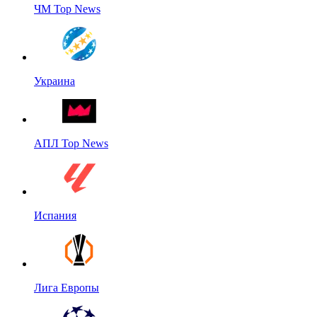
ЧМ Top News
Украина
АПЛ Top News
Испания
Лига Европы