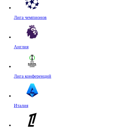
Лига чемпионов
Англия
Лига конференций
Италия