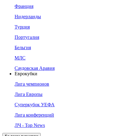
Франция
Нидерланды
Турция
Португалия
Бельгия
МЛС
Саудовская Аравия
Еврокубки
Лига чемпионов
Лига Европы
Суперкубок УЕФА
Лига конференций
ЛЧ - Top News