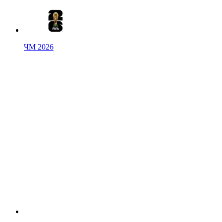
ЧМ 2026