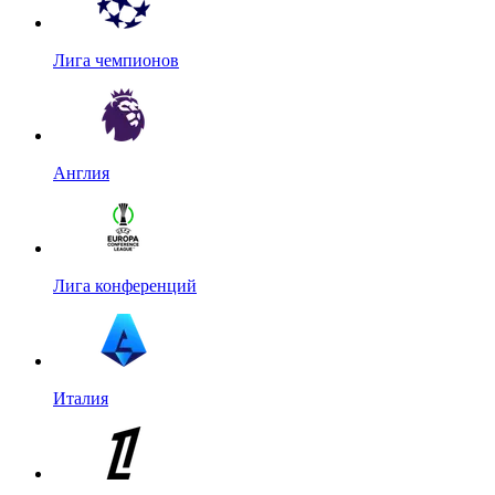
Лига чемпионов
Англия
Лига конференций
Италия