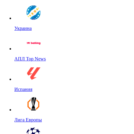
Украина
АПЛ Top News
Испания
Лига Европы