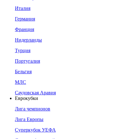
Италия
Германия
Франция
Нидерланды
Турция
Португалия
Бельгия
МЛС
Саудовская Аравия
Еврокубки
Лига чемпионов
Лига Европы
Суперкубок УЕФА