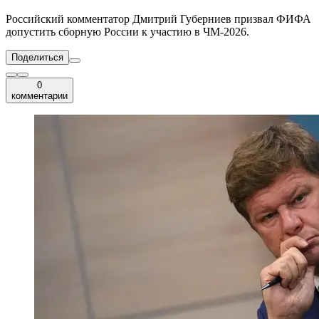
Российский комментатор Дмитрий Губерниев призвал ФИФА
допустить сборную России к участию в ЧМ-2026.
Поделиться
0
комментарии