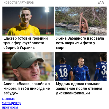
главная
матч-центр
прогнозы