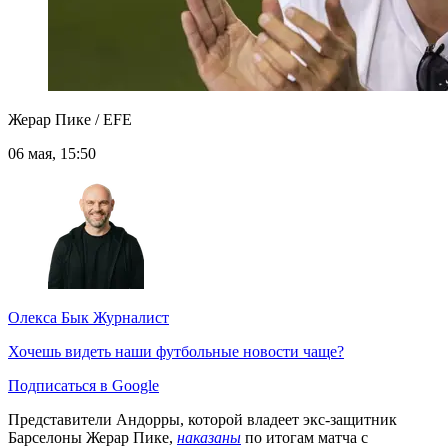
Жерар Пике / EFE
06 мая, 15:50
Олекса Бык
Журналист
Хочешь видеть наши футбольные новости чаще?
Подписаться в Google
Представители Андорры, которой владеет экс-защитник
Барселоны Жерар Пике,
наказаны
по итогам матча с