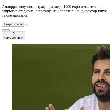
Андорра получила штраф в размере 1500 евро и частичное
закрытие стадиона, а президент и спортивный директор клуба
также наказаны.
Поделиться
0
комментарии