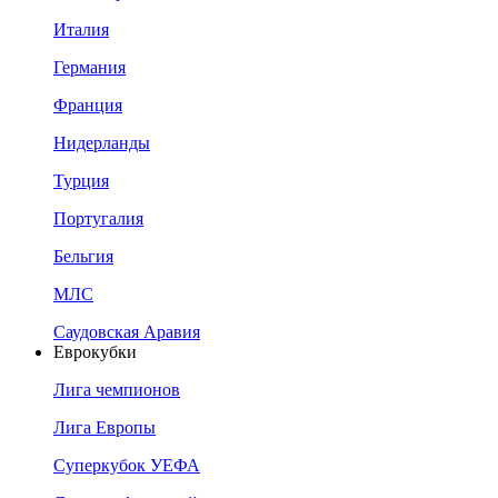
Италия
Германия
Франция
Нидерланды
Турция
Португалия
Бельгия
МЛС
Саудовская Аравия
Еврокубки
Лига чемпионов
Лига Европы
Суперкубок УЕФА