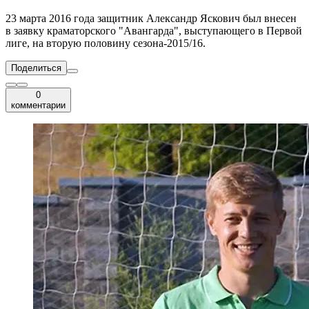
23 марта 2016 года защитник Александр Яскович был внесен
в заявку краматорского "Авангарда", выступающего в Первой
лиге, на вторую половину сезона-2015/16.
Поделиться
0
комментарии