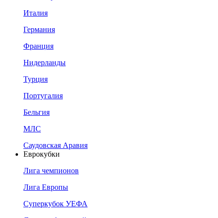
Италия
Германия
Франция
Нидерланды
Турция
Португалия
Бельгия
МЛС
Саудовская Аравия
Еврокубки
Лига чемпионов
Лига Европы
Суперкубок УЕФА