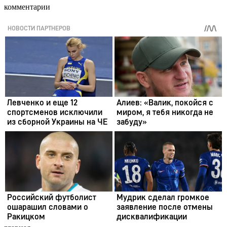
комментарии