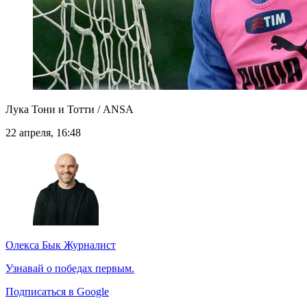
Лука Тони и Тотти / ANSA
22 апреля, 16:48
Олекса Бык
Журналист
Узнавай о победах первым.
Подписаться в Google