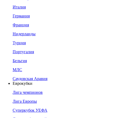
Италия
Германия
Франция
Нидерланды
Турция
Португалия
Бельгия
МЛС
Саудовская Аравия
Еврокубки
Лига чемпионов
Лига Европы
Суперкубок УЕФА