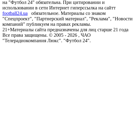
на "Футбол 24" обязательна. При цитировании и
использовании в сети Интернет гиперссылка на сайтт
football24.ua
обязательное. Материалы со знаком
"Спецпроект", "Партнерский материал", "Реклама", "Новости
компаний" публикуем на правах рекламы.
21+
Материалы сайта предназначены для лиц старше 21 года
Все права защищены. © 2005 -
2026
, ЧАО
"Телерадиокомпания Люкс". "Футбол 24".