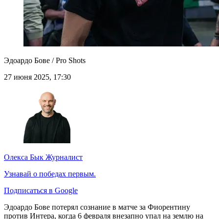
Эдоардо Бове / Pro Shots
27 июня 2025, 17:30
Олекса Бык
Журналист
Узнавай о победах первым.
Подписаться в Google
Эдоардо Бове потерял сознание в матче за Фиорентину
против Интера, когда 6 февраля внезапно упал на землю на