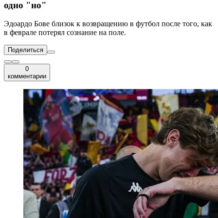
одно "но"
Эдоардо Бове близок к возвращению в футбол после того, как
в феврале потерял сознание на поле.
Поделиться
0
комментарии