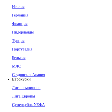
Италия
Германия
Франция
Нидерланды
Турция
Португалия
Бельгия
МЛС
Саудовская Аравия
Еврокубки
Лига чемпионов
Лига Европы
Суперкубок УЕФА