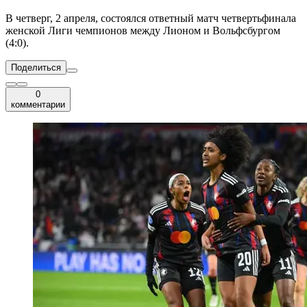
В четверг, 2 апреля, состоялся ответный матч четвертьфинала
женской Лиги чемпионов между Лионом и Вольфсбургом
(4:0).
Поделиться
0
комментарии