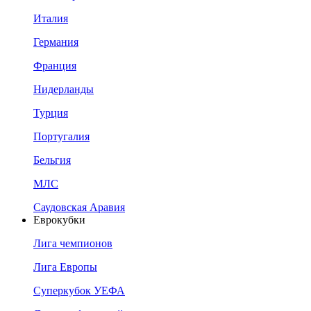
Италия
Германия
Франция
Нидерланды
Турция
Португалия
Бельгия
МЛС
Саудовская Аравия
Еврокубки
Лига чемпионов
Лига Европы
Суперкубок УЕФА