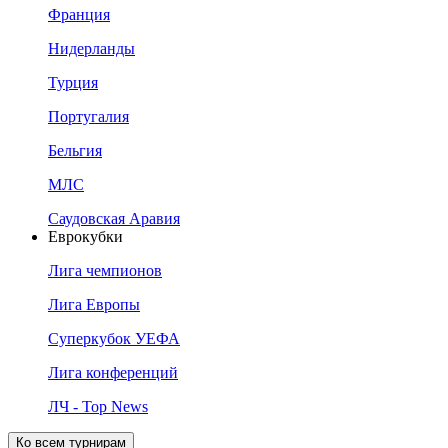
Франция
Нидерланды
Турция
Португалия
Бельгия
МЛС
Саудовская Аравия
Еврокубки
Лига чемпионов
Лига Европы
Суперкубок УЕФА
Лига конференций
ЛЧ - Top News
Ко всем турнирам