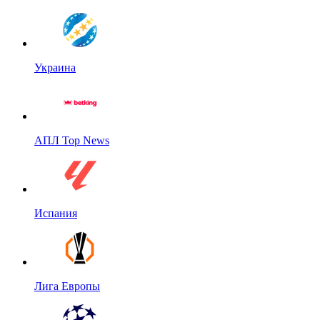
Украина
АПЛ Top News
Испания
Лига Европы