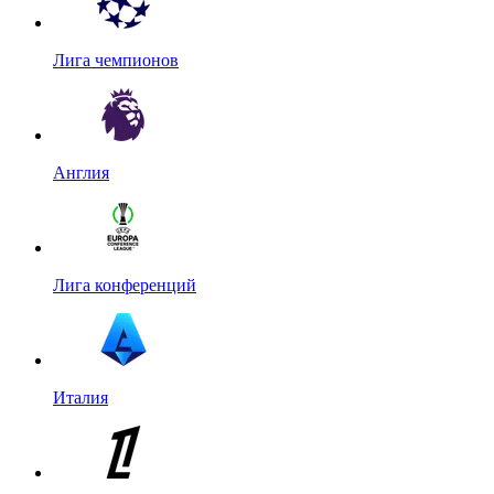
Лига чемпионов
Англия
Лига конференций
Италия