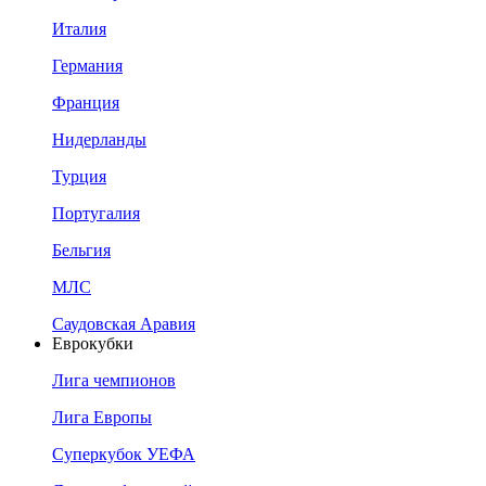
Италия
Германия
Франция
Нидерланды
Турция
Португалия
Бельгия
МЛС
Саудовская Аравия
Еврокубки
Лига чемпионов
Лига Европы
Суперкубок УЕФА