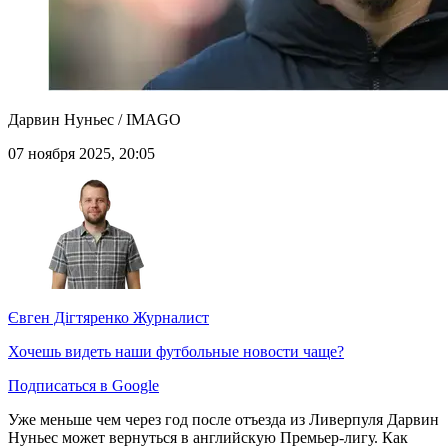
Дарвин Нуньес / IMAGO
07 ноября 2025, 20:05
Євген Дігтяренко
Журналист
Хочешь видеть наши футбольные новости чаще?
Подписаться в Google
Уже меньше чем через год после отъезда из Ливерпуля Дарвин
Нуньес может вернуться в английскую Премьер-лигу. Как