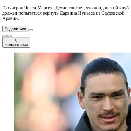
Экс-игрок Челси Марсель Десаи считает, что лондонский клуб
должен попытаться вернуть Дарвина Нуньеса из Саудовской
Аравии.
Поделиться
0
комментарии