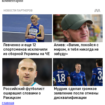
комментарии
главная