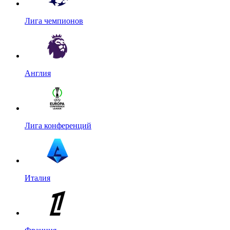
Лига чемпионов
Англия
Лига конференций
Италия