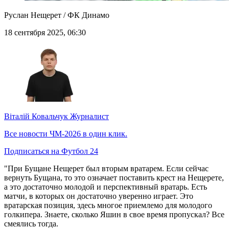
Руслан Нещерет / ФК Динамо
18 сентября 2025, 06:30
Віталій Ковальчук
Журналист
Все новости ЧМ-2026 в один клик.
Подписаться на Футбол 24
"При Бущане Нещерет был вторым вратарем. Если сейчас
вернуть Бущана, то это означает поставить крест на Нещерете,
а это достаточно молодой и перспективный вратарь. Есть
матчи, в которых он достаточно уверенно играет. Это
вратарская позиция, здесь многое приемлемо для молодого
голкипера. Знаете, сколько Яшин в свое время пропускал? Все
смеялись тогда.