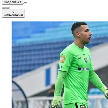
Поделиться
0
комментарии