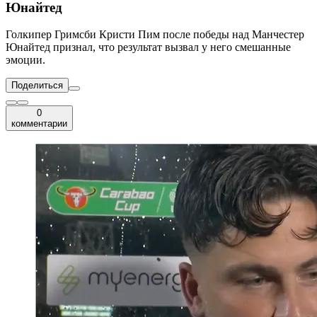
Юнайтед
Голкипер Гримсби Кристи Пим после победы над Манчестер
Юнайтед признал, что результат вызвал у него смешанные
эмоции.
Поделиться
0
комментарии