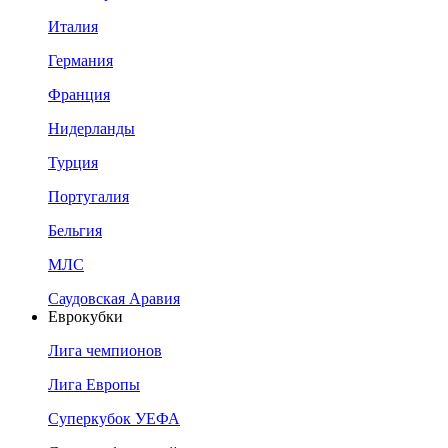
Италия
Германия
Франция
Нидерланды
Турция
Португалия
Бельгия
МЛС
Саудовская Аравия
Еврокубки
Лига чемпионов
Лига Европы
Суперкубок УЕФА