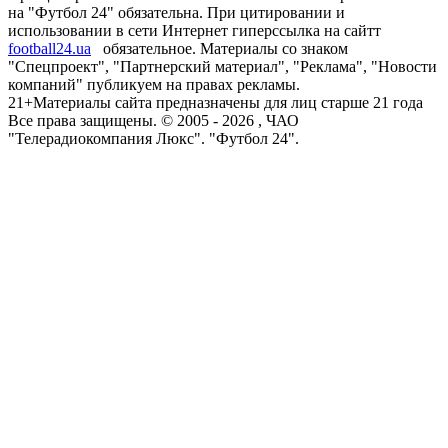
на "Футбол 24" обязательна. При цитировании и
использовании в сети Интернет гиперссылка на сайтт
football24.ua
обязательное. Материалы со знаком
"Спецпроект", "Партнерский материал", "Реклама", "Новости
компаний" публикуем на правах рекламы.
21+
Материалы сайта предназначены для лиц старше 21 года
Все права защищены. © 2005 -
2026
, ЧАО
"Телерадиокомпания Люкс". "Футбол 24".