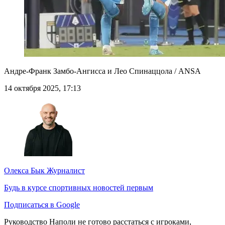
Андре-Франк Замбо-Ангисса и Лео Спинаццола / ANSA
14 октября 2025, 17:13
Олекса Бык
Журналист
Будь в курсе спортивных новостей первым
Подписаться в Google
Руководство Наполи не готово расстаться с игроками,