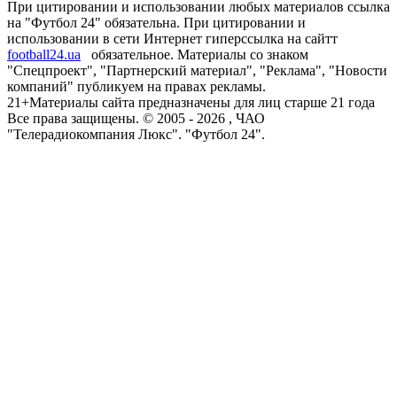
При цитировании и использовании любых материалов ссылка
на "Футбол 24" обязательна. При цитировании и
использовании в сети Интернет гиперссылка на сайтт
football24.ua
обязательное. Материалы со знаком
"Спецпроект", "Партнерский материал", "Реклама", "Новости
компаний" публикуем на правах рекламы.
21+
Материалы сайта предназначены для лиц старше 21 года
Все права защищены. © 2005 -
2026
, ЧАО
"Телерадиокомпания Люкс". "Футбол 24".