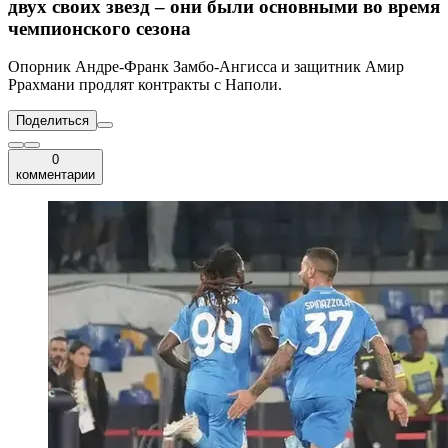
двух своих звезд – они были основными во время
чемпионского сезона
Опорник Андре-Франк Замбо-Ангисса и защитник Амир
Ррахмани продлят контракты с Наполи.
Поделиться
0
комментарии