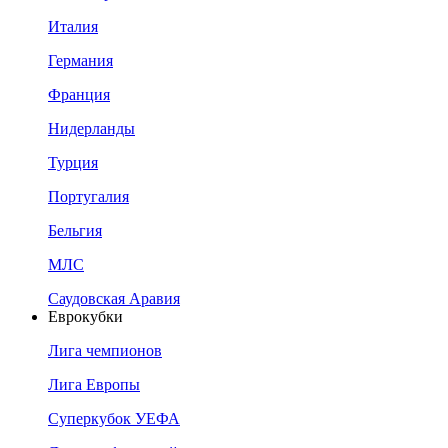
Италия
Германия
Франция
Нидерланды
Турция
Португалия
Бельгия
МЛС
Саудовская Аравия
Еврокубки
Лига чемпионов
Лига Европы
Суперкубок УЕФА