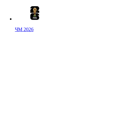
ЧМ 2026