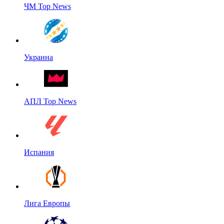
ЧМ Top News
Украина
АПЛ Top News
Испания
Лига Европы