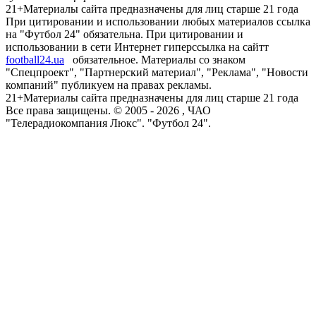
21+
Материалы сайта предназначены для лиц старше 21 года
При цитировании и использовании любых материалов ссылка
на "Футбол 24" обязательна. При цитировании и
использовании в сети Интернет гиперссылка на сайтт
football24.ua
обязательное. Материалы со знаком
"Спецпроект", "Партнерский материал", "Реклама", "Новости
компаний" публикуем на правах рекламы.
21+
Материалы сайта предназначены для лиц старше 21 года
Все права защищены. © 2005 -
2026
, ЧАО
"Телерадиокомпания Люкс". "Футбол 24".