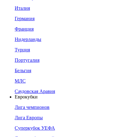
Италия
Германия
Франция
Нидерланды
Турция
Португалия
Бельгия
МЛС
Саудовская Аравия
Еврокубки
Лига чемпионов
Лига Европы
Суперкубок УЕФА