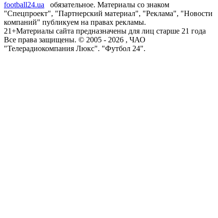
football24.ua
обязательное. Материалы со знаком
"Спецпроект", "Партнерский материал", "Реклама", "Новости
компаний" публикуем на правах рекламы.
21+
Материалы сайта предназначены для лиц старше 21 года
Все права защищены. © 2005 -
2026
, ЧАО
"Телерадиокомпания Люкс". "Футбол 24".