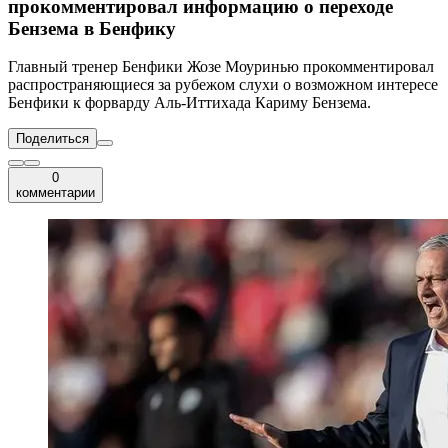
прокомментировал информацию о переходе
Бензема в Бенфику
Главный тренер Бенфики Жозе Моуринью прокомментировал
распространяющиеся за рубежом слухи о возможном интересе
Бенфики к форварду Аль-Иттихада Кариму Бензема.
Поделиться
0
комментарии