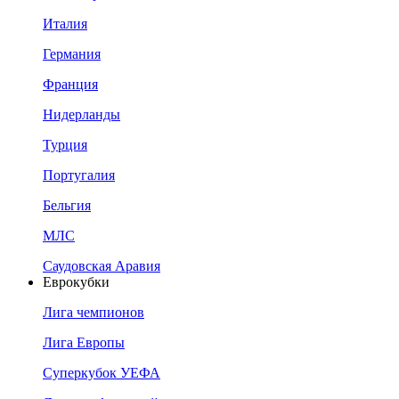
Италия
Германия
Франция
Нидерланды
Турция
Португалия
Бельгия
МЛС
Саудовская Аравия
Еврокубки
Лига чемпионов
Лига Европы
Суперкубок УЕФА