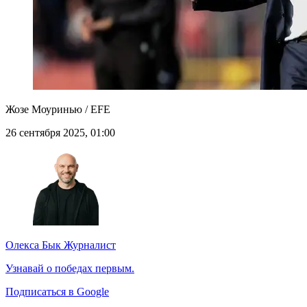
Жозе Моуринью / EFE
26 сентября 2025, 01:00
Олекса Бык
Журналист
Узнавай о победах первым.
Подписаться в Google