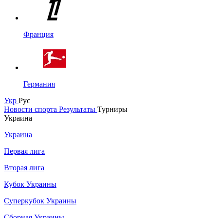
Франция
Германия
Укр
Рус
Новости спорта
Результаты
Турниры
Украина
Украина
Первая лига
Вторая лига
Кубок Украины
Суперкубок Украины
Сборная Украины