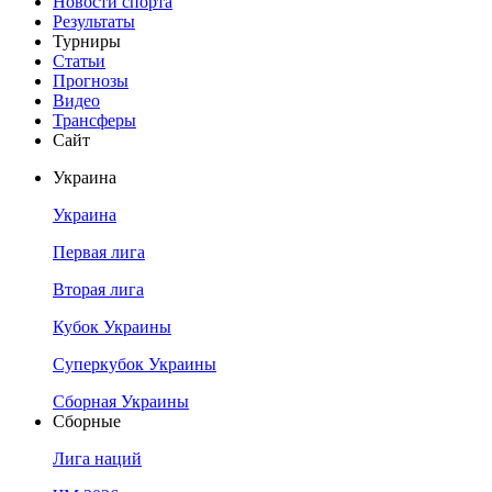
Новости спорта
Результаты
Турниры
Статьи
Прогнозы
Видео
Трансферы
Сайт
Украина
Украина
Первая лига
Вторая лига
Кубок Украины
Суперкубок Украины
Сборная Украины
Сборные
Лига наций