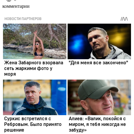
комментарии