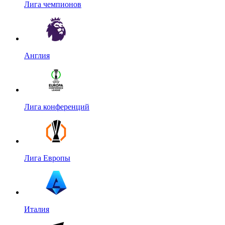
Лига чемпионов
Англия
Лига конференций
Лига Европы
Италия