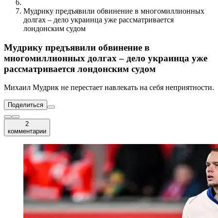
Мудрику предъявили обвинение в многомиллионных
долгах – дело украинца уже рассматривается
лондонским судом
Мудрику предъявили обвинение в
многомиллионных долгах – дело украинца уже
рассматривается лондонским судом
Михаил Мудрик не перестает навлекать на себя неприятности.
Поделиться
2
комментарии