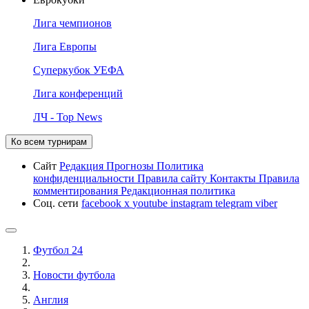
Лига чемпионов
Лига Европы
Суперкубок УЕФА
Лига конференций
ЛЧ - Top News
Ко всем турнирам
Сайт
Редакция
Прогнозы
Политика
конфиденциальности
Правила сайту
Контакты
Правила
комментирования
Редакционная политика
Соц. сети
facebook
x
youtube
instagram
telegram
viber
Футбол 24
Новости футбола
Англия