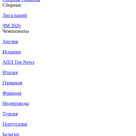
Сборные
Лига наций
ЧМ 2026
Чемпионаты
Англия
Испания
АПЛ Top News
Италия
Германия
Франция
Нидерланды
Турция
Португалия
Бельгия