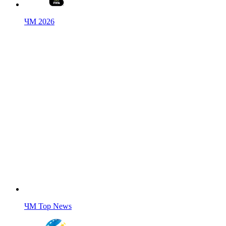
ЧМ 2026
ЧМ Top News