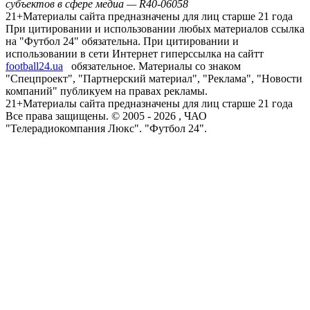
субъектов в сфере медиа — R40-06058
21+
Материалы сайта предназначены для лиц старше 21 года
При цитировании и использовании любых материалов ссылка
на "Футбол 24" обязательна. При цитировании и
использовании в сети Интернет гиперссылка на сайтт
football24.ua
обязательное. Материалы со знаком
"Спецпроект", "Партнерский материал", "Реклама", "Новости
компаний" публикуем на правах рекламы.
21+
Материалы сайта предназначены для лиц старше 21 года
Все права защищены. © 2005 -
2026
, ЧАО
"Телерадиокомпания Люкс". "Футбол 24".