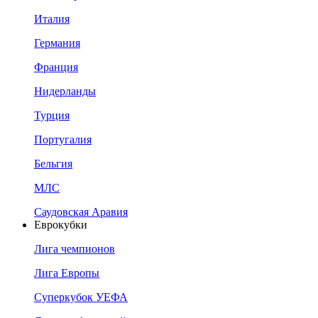
Италия
Германия
Франция
Нидерланды
Турция
Португалия
Бельгия
МЛС
Саудовская Аравия
Еврокубки
Лига чемпионов
Лига Европы
Суперкубок УЕФА