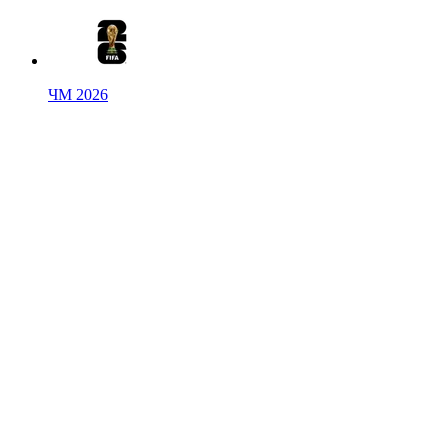
ЧМ 2026