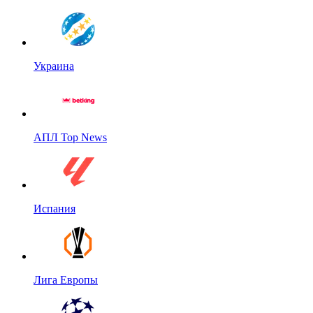
Украина
АПЛ Top News
Испания
Лига Европы