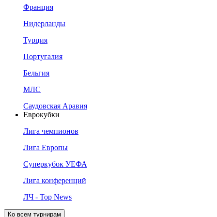
Франция
Нидерланды
Турция
Португалия
Бельгия
МЛС
Саудовская Аравия
Еврокубки
Лига чемпионов
Лига Европы
Суперкубок УЕФА
Лига конференций
ЛЧ - Top News
Ко всем турнирам