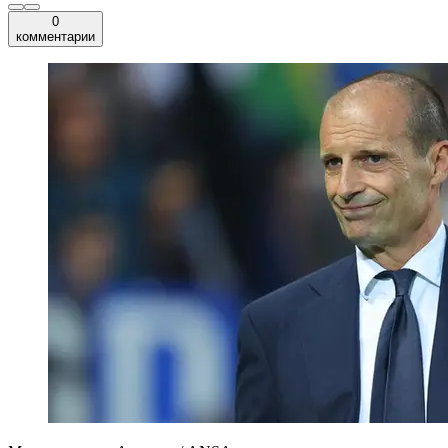
0
комментарии