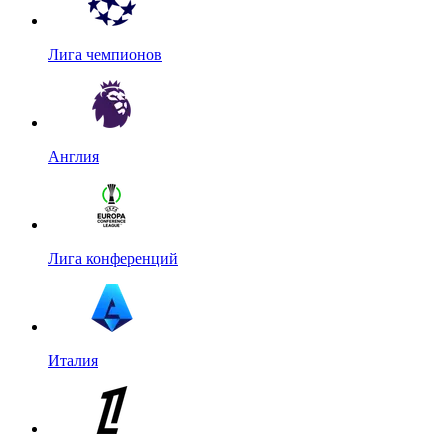
Лига чемпионов
Англия
Лига конференций
Италия