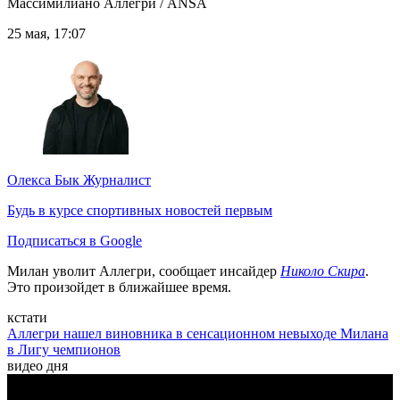
Массимилиано Аллегри / ANSA
25 мая, 17:07
Олекса Бык
Журналист
Будь в курсе спортивных новостей первым
Подписаться в Google
Милан уволит Аллегри, сообщает инсайдер
Николо Скира
.
Это произойдет в ближайшее время.
кстати
Аллегри нашел виновника в сенсационном невыходе Милана
в Лигу чемпионов
видео дня